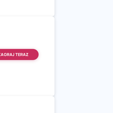
ZAGRAJ TERAZ