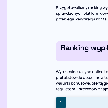
Przygotowaliśmy ranking wyp
sprawdzonych platform dowie
przebiega weryfikacja konta
Ranking wypł
Wypłacalne kasyno online to 
pretekstów do opóźniania tra
warunki bonusowe, ofertę gi
regulatora – szczegóły znaj
1