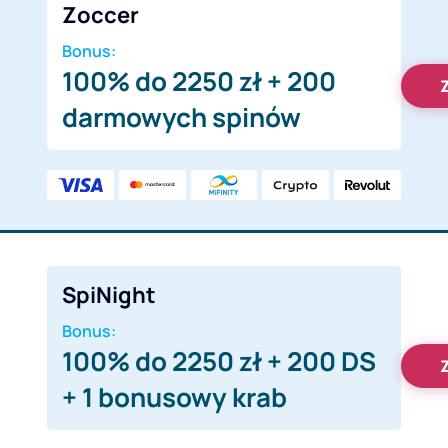
Zoccer
Bonus:
100% do 2250 zł + 200
darmowych spinów
SpiNight
Bonus:
100% do 2250 zł + 200 DS
+ 1 bonusowy krab