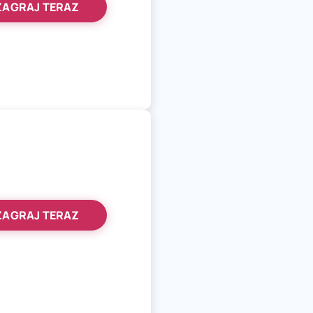
ZAGRAJ TERAZ
ZAGRAJ TERAZ