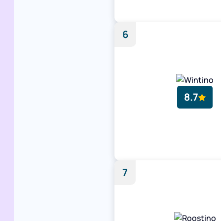
6
8.7
7