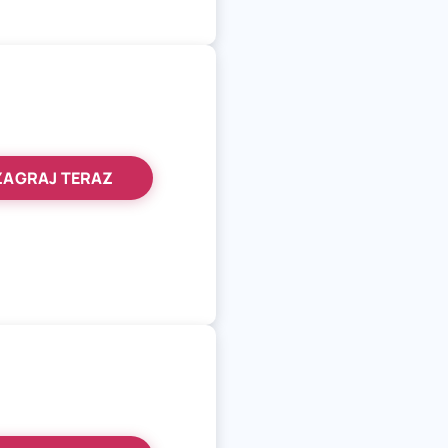
ZAGRAJ TERAZ