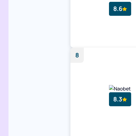
8.6
8
8.3