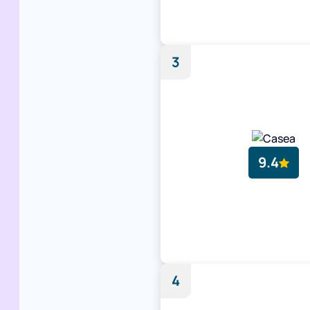
3
9.4
4