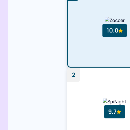
10.0
2
9.7