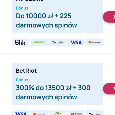
Bonus:
Do 10000 zł + 225
darmowych spinów
BetRiot
Bonus:
300% do 13500 zł + 300
darmowych spinów